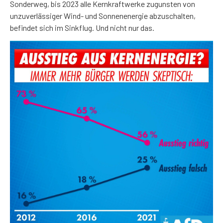
Sonderweg, bis 2023 alle Kernkraftwerke zugunsten von
unzuverlässiger Wind- und Sonnenenergie abzuschalten,
befindet sich im Sinkflug. Und nicht nur das.