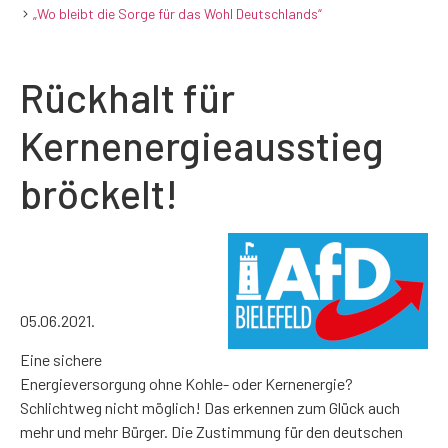
„Wo bleibt die Sorge für das Wohl Deutschlands“
Rückhalt für
Kernenergieausstieg
bröckelt!
05.06.2021.
Eine sichere
Energieversorgung ohne Kohle- oder Kernenergie?
Schlichtweg nicht möglich! Das erkennen zum Glück auch
mehr und mehr Bürger. Die Zustimmung für den deutschen