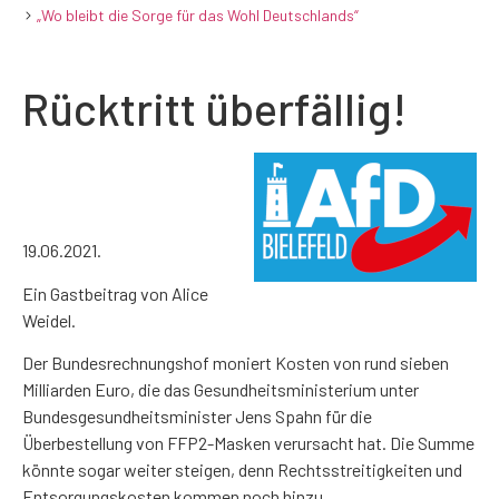
„Wo bleibt die Sorge für das Wohl Deutschlands“
Rücktritt überfällig!
19.06.2021.
Ein Gastbeitrag von Alice
Weidel.
Der Bundesrechnungshof moniert Kosten von rund sieben
Milliarden Euro, die das Gesundheitsministerium unter
Bundesgesundheitsminister Jens Spahn für die
Überbestellung von FFP2-Masken verursacht hat. Die Summe
könnte sogar weiter steigen, denn Rechtsstreitigkeiten und
Entsorgungskosten kommen noch hinzu.