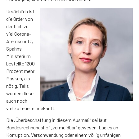
Ursächlich ist
die Order von
deutlich zu
viel Corona-
Atemschutz,
Spahns
Ministerium
bestellte 1200
Prozent mehr
Masken, als
nötig. Teils
wurden diese
auch noch
viel zu teuer eingekauft.
Die „Überbeschaffung in diesem Ausmaß“ sei laut
Bundesrechnungshof „vermeidbar“ gewesen. Lag es an
Korruption, Verschwendung oder einem völlig unfähigen