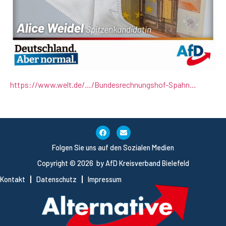
https://www.welt.de/…/Bundesrechnungshof-Spahn…
Folgen Sie uns auf den Sozialen Medien
Copyright © 2026 by AfD Kreisverband Bielefeld
Kontakt
Datenschutz
Impressum