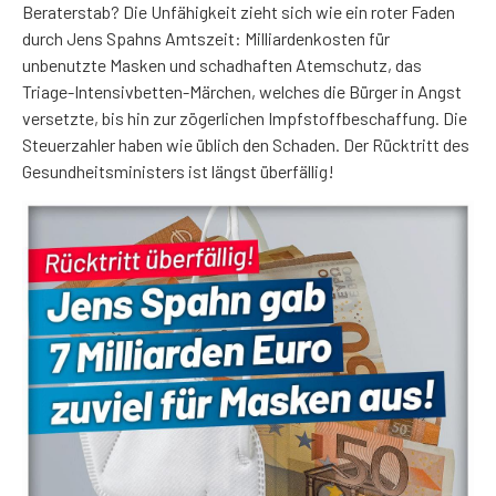
Beraterstab? Die Unfähigkeit zieht sich wie ein roter Faden
durch Jens Spahns Amtszeit: Milliardenkosten für
unbenutzte Masken und schadhaften Atemschutz, das
Triage-Intensivbetten-Märchen, welches die Bürger in Angst
versetzte, bis hin zur zögerlichen Impfstoffbeschaffung. Die
Steuerzahler haben wie üblich den Schaden. Der Rücktritt des
Gesundheitsministers ist längst überfällig!