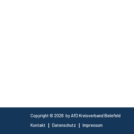
Copyright © 2026 by AfD Kreisverband Bielefeld
Kontakt
Datenschutz
Impressum