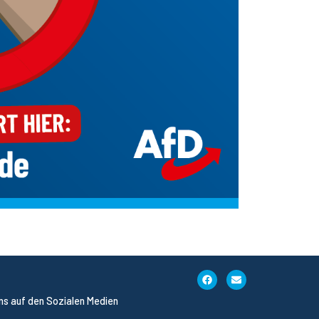
uns auf den Sozialen Medien