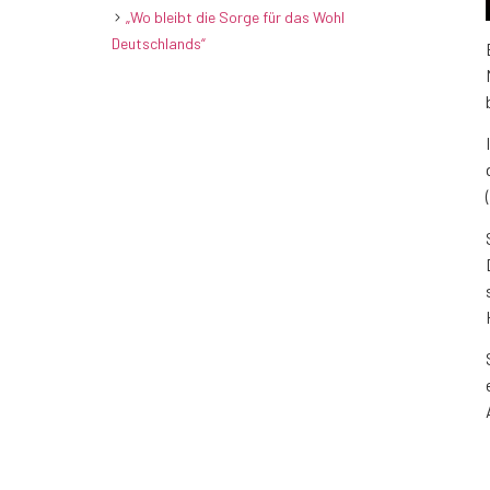
„Wo bleibt die Sorge für das Wohl
Deutschlands“
(