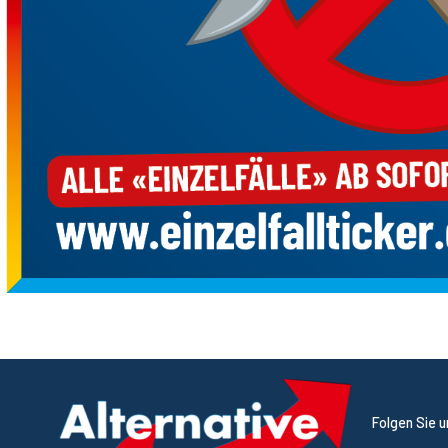
Folgen Sie 