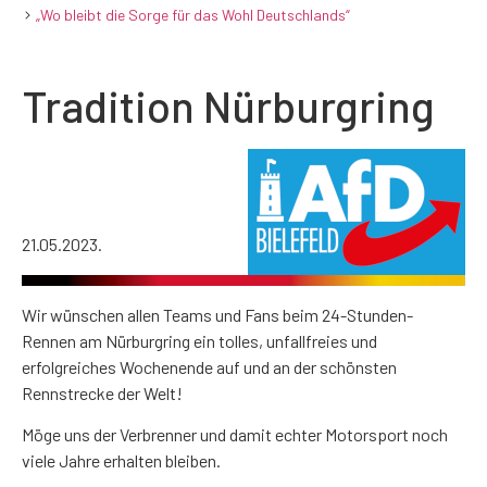
„Wo bleibt die Sorge für das Wohl Deutschlands“
Tradition Nürburgring
21.05.2023.
Wir wünschen allen Teams und Fans beim 24-Stunden-
Rennen am Nürburgring ein tolles, unfallfreies und
erfolgreiches Wochenende auf und an der schönsten
Rennstrecke der Welt!
Möge uns der Verbrenner und damit echter Motorsport noch
viele Jahre erhalten bleiben.