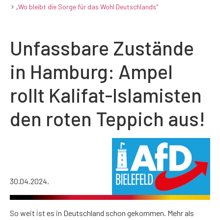
„Wo bleibt die Sorge für das Wohl Deutschlands“
Unfassbare Zustände
in Hamburg: Ampel
rollt Kalifat-Islamisten
den roten Teppich aus!
30.04.2024.
So weit ist es in Deutschland schon gekommen. Mehr als