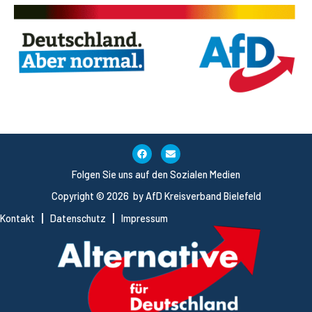
Folgen Sie uns auf den Sozialen Medien
Copyright © 2026 by AfD Kreisverband Bielefeld
Kontakt
Datenschutz
Impressum