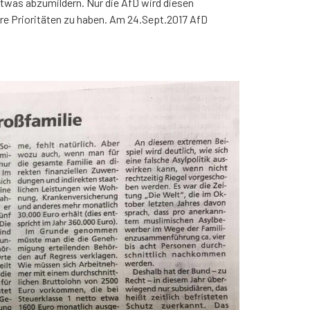
twas abzumildern. Nur die AfD wird diesen
re Prioritäten zu haben. Am 24.Sept.2017 AfD