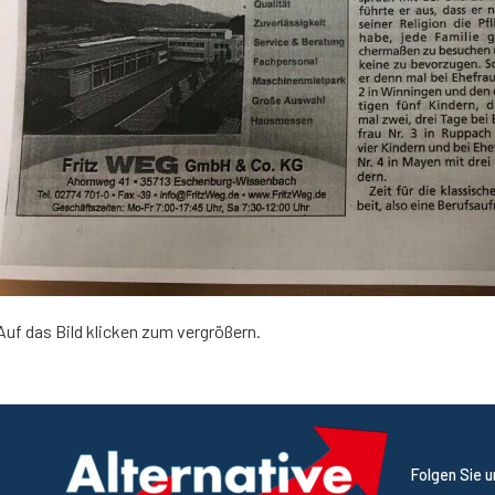
Auf das Bild klicken zum vergrößern.
Folgen Sie 