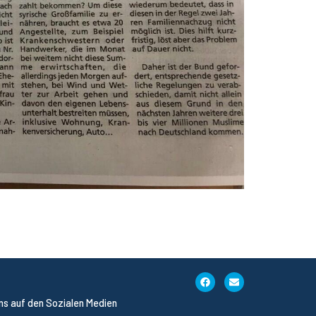
uns auf den Sozialen Medien