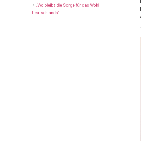
„Wo bleibt die Sorge für das Wohl
Deutschlands“