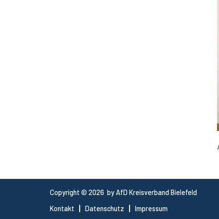
Copyright © 2026 by AfD Kreisverband Bielefeld
Kontakt
Datenschutz
Impressum