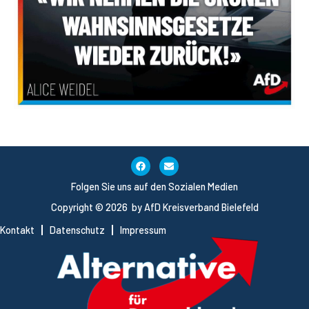
Folgen Sie uns auf den Sozialen Medien
Copyright © 2026 by AfD Kreisverband Bielefeld
Kontakt
Datenschutz
Impressum