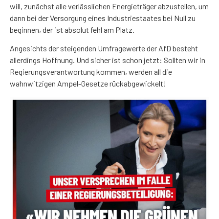
will, zunächst alle verlässlichen Energieträger abzustellen, um
dann bei der Versorgung eines Industriestaates bei Null zu
beginnen, der ist absolut fehl am Platz.
Angesichts der steigenden Umfragewerte der AfD besteht
allerdings Hoffnung. Und sicher ist schon jetzt: Sollten wir in
Regierungsverantwortung kommen, werden all die
wahnwitzigen Ampel-Gesetze rückabgewickelt!