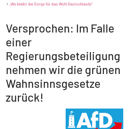
„Wo bleibt die Sorge für das Wohl Deutschlands“
Versprochen: Im Falle
einer
Regierungsbeteiligung
nehmen wir die grünen
Wahnsinnsgesetze
zurück!