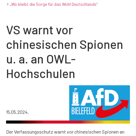
„Wo bleibt die Sorge für das Wohl Deutschlands“
VS warnt vor
chinesischen Spionen
u. a. an OWL-
Hochschulen
15.05.2024.
Der Verfassungsschutz warnt vor chinesischen Spionen an