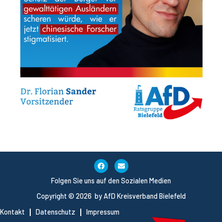
Folgen Sie uns auf den Sozialen Medien
Copyright © 2026 by AfD Kreisverband Bielefeld
Kontakt
Datenschutz
Impressum