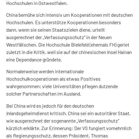
Hochschulen in Ostwestfalen.
China bemühe sich intensiv um Kooperationen mit deutschen
Hochschulen. Es unterstütze Kooperationen besonders
dann, wenn sie seinen Staatszielen diene, urteilt
ausgerechnet der „Verfassungsschutz“ in der Neuen
Westfälischen. Die Hochschule Bielefeld (ehemals FH) geriet
zuletzt in die Kritik, weil sie auf der chinesischen Insel Hainan
eine Dependance gründete.
Normalerweise werden internationale
Hochschulkooperationen als etwas Positives
wahrgenommen; viele Universitäten pflegen dutzende
solcher Partnerschaften im Ausland.
Bei China wird es jedoch für den deutschen
Inlandsgeheimdienst kritisch. China sei ein autoritärer Staat,
wie ausgerechnet der sogenannte „Verfassungsschutz“
kürzlich erklärte. Zur Erinnerung: Der VS fungiert vornehmlich
als Regierungsschutz, dessen Präsident, Thomas