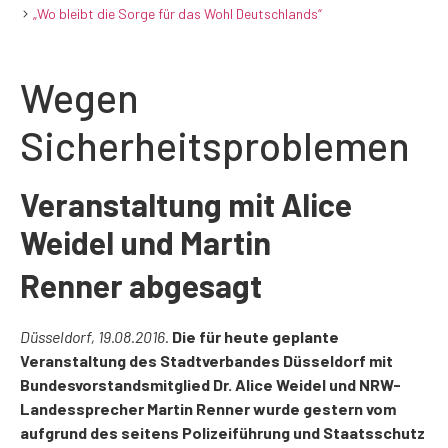
„Wo bleibt die Sorge für das Wohl Deutschlands“
Wegen
Sicherheitsproblemen
Veranstaltung mit Alice
Weidel und Martin
Renner
ab­gesagt
Düsseldorf, 19.08.2016
.
Die für heute geplante
Veranstaltung des Stadtverbandes Düsseldorf mit
Bundesvorstandsmitglied Dr. Alice Weidel und NRW-
Landessprecher Martin Renner wur­de gestern vom
aufgrund des seitens Polizeiführung und Staatsschutz