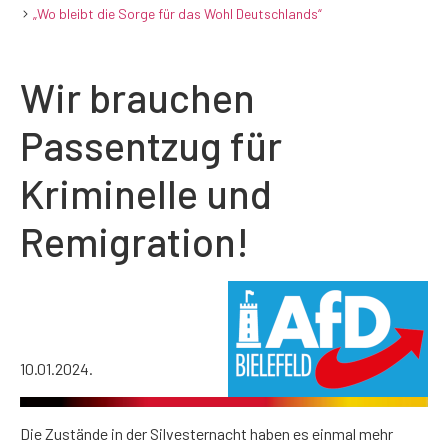
„Wo bleibt die Sorge für das Wohl Deutschlands“
Wir brauchen
Passentzug für
Kriminelle und
Remigration!
10.01.2024.
Die Zustände in der Silvesternacht haben es einmal mehr