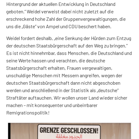
Hintergrund der aktuellen Entwicklung in Deutschland
geboten.“ Weidel verweist dabei nicht zuletzt auf die
erschreckend hohe Zahl der Gruppenvergewaltigungen, die
uns die „Gäste“ von Ampel und CDU beschert haben.
Weidel fordert deshalb, „eine Senkung der Hürden zum Entzug
der deutschen Staatsbürgerschaft auf den Weg zu bringen.“
Es ist nicht hinnehmbar, dass Menschen, die Deutschland und
seine Werte hassen und verachten, die deutsche
Staatsbürgerschaft erhalten, Frauen vergewaltigen,
unschuldige Menschen mit Messern angreifen, wegen der
deutschen Staatsbürgerschaft dann nicht abgeschoben
werden und anschließend in der Statistik als „deutsche“
Straftäter auftauchen. Wir wollen unser Land wieder sicher
machen – mit konsequenter und unbeirrbarer
Remigrationspolitik!