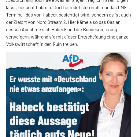
lässt, besucht Lubmin. Dort befindet sich nicht nur das LNG-
Terminal, das von Habeck besichtigt wird, sondern es ist auch
der Zielort von Nord Stream 2. Hier käme also das Gas an,
dessen Abnahme sich Habeck und die Bundesregierung
verweigern, während sie mit dieser Entscheidung eine ganze
Volkswirtschaft in den Ruin treiben.