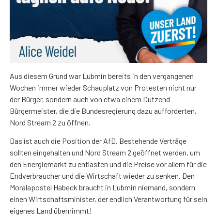
Aus diesem Grund war Lubmin bereits in den vergangenen
Wochen immer wieder Schauplatz von Protesten nicht nur
der Bürger, sondern auch von etwa einem Dutzend
Bürgermeister, die die Bundesregierung dazu aufforderten,
Nord Stream 2 zu öffnen.
Das ist auch die Position der AfD. Bestehende Verträge
sollten eingehalten und Nord Stream 2 geöffnet werden, um
den Energiemarkt zu entlasten und die Preise vor allem für die
Endverbraucher und die Wirtschaft wieder zu senken. Den
Moralapostel Habeck braucht in Lubmin niemand, sondern
einen Wirtschaftsminister, der endlich Verantwortung für sein
eigenes Land übernimmt!