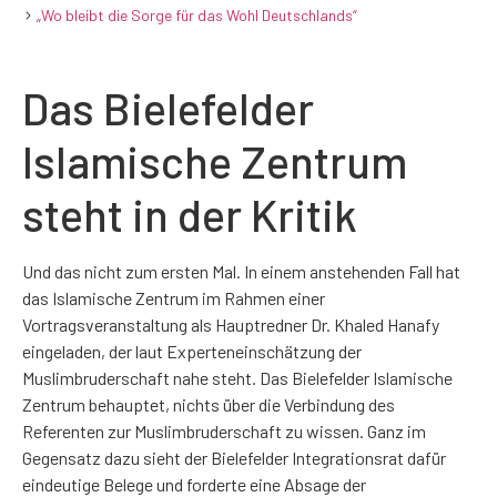
„Wo bleibt die Sorge für das Wohl Deutschlands“
Das Bielefelder
Islamische Zentrum
steht in der Kritik
Und das nicht zum ersten Mal. In einem anstehenden Fall hat
das Islamische Zentrum im Rahmen einer
Vortragsveranstaltung als Hauptredner Dr. Khaled Hanafy
eingeladen, der laut Experteneinschätzung der
Muslimbruderschaft nahe steht. Das Bielefelder Islamische
Zentrum behauptet, nichts über die Verbindung des
Referenten zur Muslimbruderschaft zu wissen. Ganz im
Gegensatz dazu sieht der Bielefelder Integrationsrat dafür
eindeutige Belege und forderte eine Absage der