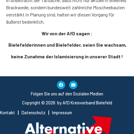
In Anbetracht der Tatsache, dass nicht nur aktuell in Bielefeld
Brackwede, sondern bundesweit zahlreiche Moscheebauten
verstärkt in Planung sind, halten wir diesen Vorgang für
äußerst bedenklich.
Wir von der AfD sagen :
Bielefelderinnen und Bielefelder, seien Sie wachsam,
keine Zunahme der Islamisierung in unserer Stadt !
Folgen Sie uns auf den Sozialen Medien
Copyright © 2026 by AfD Kreisverband Bielefeld
Kontakt
Datenschutz
Impressum