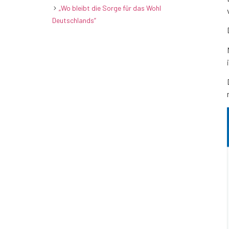
„Wo bleibt die Sorge für das Wohl
Deutschlands“