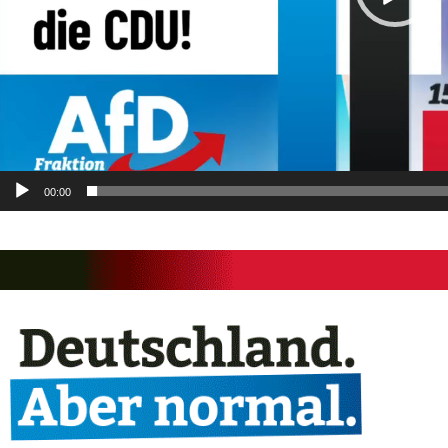
00:00