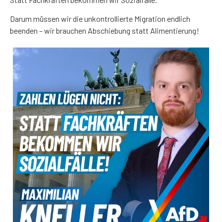
Darum müssen wir die unkontrollierte Migration endlich
beenden – wir brauchen Abschiebung statt Alimentierung!