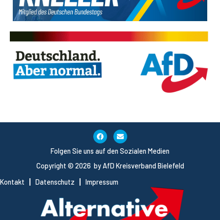
Folgen Sie uns auf den Sozialen Medien
Copyright © 2026 by AfD Kreisverband Bielefeld
Kontakt
Datenschutz
Impressum