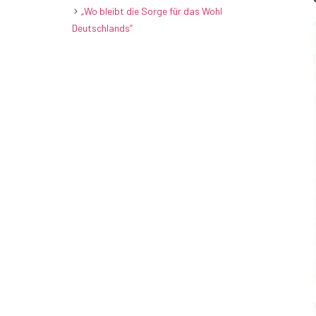
„Wo bleibt die Sorge für das Wohl
Deutschlands“