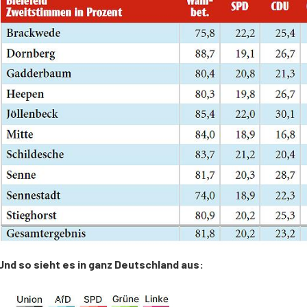
Und so sieht es in ganz Deutschland aus: