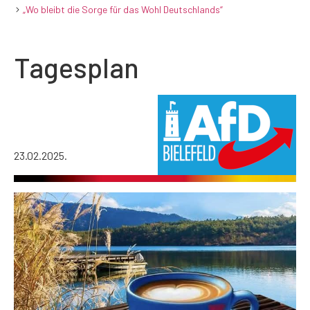
„Wo bleibt die Sorge für das Wohl Deutschlands“
Tagesplan
23.02.2025.